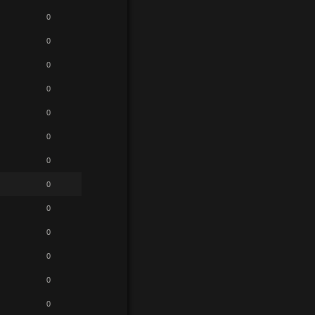
0
0
0
0
0
0
0
0
0
0
0
0
0