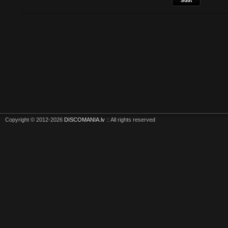
Copyright © 2012-2026
DISCOMANIA.lv
:: All rights reserved