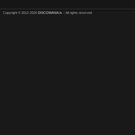
Copyright © 2012-2026
DISCOMANIA.lv
:: All rights reserved