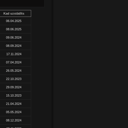
Kad uzstādīts
06.04.2025
08.06.2025
09.06.2024
08.09.2024
17.11.2024
07.04.2024
26.05.2024
22.10.2023
29.09.2024
15.10.2023
21.04.2024
05.05.2024
08.12.2024