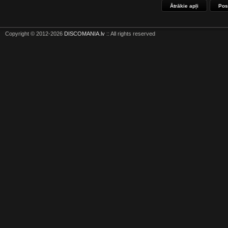
Ātrākie apļi
Pos
Copyright © 2012-2026
DISCOMANIA.lv
:: All rights reserved