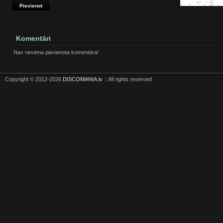
Komentāri
Nav neviena pievienota komentāra!
Copyright © 2012-2026
DISCOMANIA.lv
:: All rights reserved